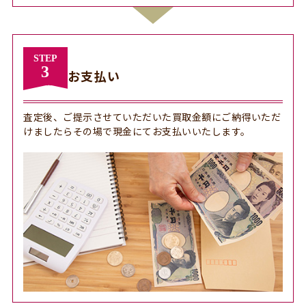
STEP
3
お支払い
査定後、ご提示させていただいた買取金額にご納得いただ
けましたらその場で現金にてお支払いいたします。