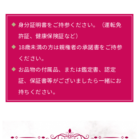
身分証明書をご持参ください。（運転免
許証、健康保険証など）
18歳未満の方は親権者の承諾書をご持参
ください。
お品物の付属品、または鑑定書、認定
証、保証書等がございましたら一緒にお
持ちください。