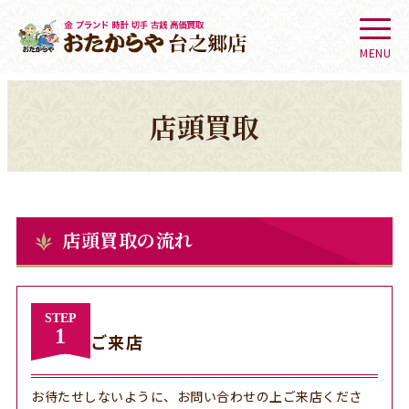
MENU
店頭買取
店頭買取の流れ
STEP
1
ご来店
お待たせしないように、お問い合わせの上ご来店くださ