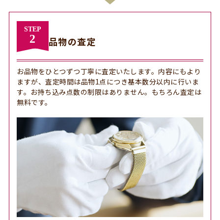
STEP
2
品物の査定
お品物をひとつずつ丁寧に査定いたします。内容にもより
ますが、査定時間は品物1点につき基本数分以内に⾏いま
す。お持ち込み点数の制限はありません。もちろん査定は
無料です。