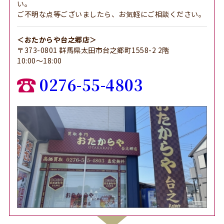
い。
ご不明な点等ございましたら、お気軽にご相談ください。
＜おたからや台之郷店＞
〒373-0801 群馬県太田市台之郷町1558-2 2階
10:00～18:00
0276-55-4803